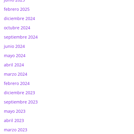
febrero 2025
diciembre 2024
octubre 2024
septiembre 2024
junio 2024
mayo 2024
abril 2024
marzo 2024
febrero 2024
diciembre 2023
septiembre 2023
mayo 2023
abril 2023
marzo 2023