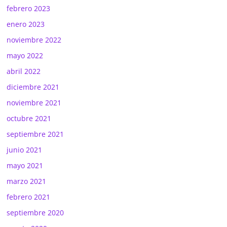
febrero 2023
enero 2023
noviembre 2022
mayo 2022
abril 2022
diciembre 2021
noviembre 2021
octubre 2021
septiembre 2021
junio 2021
mayo 2021
marzo 2021
febrero 2021
septiembre 2020