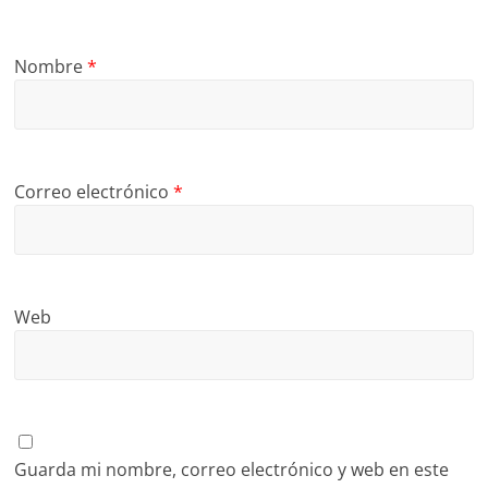
Nombre
*
Correo electrónico
*
Web
Guarda mi nombre, correo electrónico y web en este