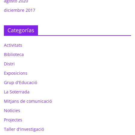
agosto 2020
diciembre 2017
Categorías
Activitats
Biblioteca
Distri
Exposicions
Grup d'Educació
La Soterrada
Mitjans de comunicació
Notícies
Projectes
Taller d'investigació