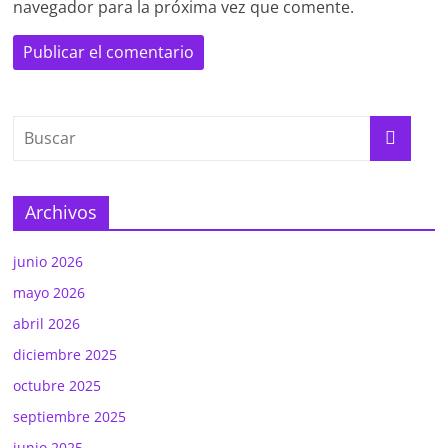
navegador para la próxima vez que comente.
Archivos
junio 2026
mayo 2026
abril 2026
diciembre 2025
octubre 2025
septiembre 2025
junio 2025