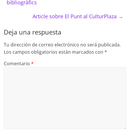
bibliogràfics
Article sobre El Punt al CulturPlaza
→
Deja una respuesta
Tu dirección de correo electrónico no será publicada.
Los campos obligatorios están marcados con
*
Comentario
*