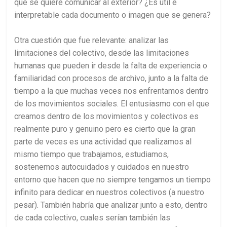
qué se quiere comunicar al exterior? ¿Es útil e
interpretable cada documento o imagen que se genera?
Otra cuestión que fue relevante: analizar las
limitaciones del colectivo, desde las limitaciones
humanas que pueden ir desde la falta de experiencia o
familiaridad con procesos de archivo, junto a la falta de
tiempo a la que muchas veces nos enfrentamos dentro
de los movimientos sociales. El entusiasmo con el que
creamos dentro de los movimientos y colectivos es
realmente puro y genuino pero es cierto que la gran
parte de veces es una actividad que realizamos al
mismo tiempo que trabajamos, estudiamos,
sostenemos autocuidados y cuidados en nuestro
entorno que hacen que no siempre tengamos un tiempo
infinito para dedicar en nuestros colectivos (a nuestro
pesar). También habría que analizar junto a esto, dentro
de cada colectivo, cuales serían también las