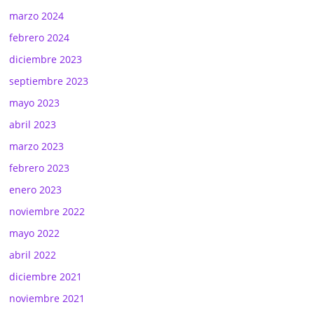
marzo 2024
febrero 2024
diciembre 2023
septiembre 2023
mayo 2023
abril 2023
marzo 2023
febrero 2023
enero 2023
noviembre 2022
mayo 2022
abril 2022
diciembre 2021
noviembre 2021