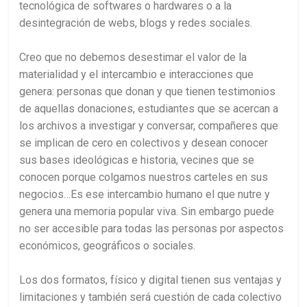
tecnológica de softwares o hardwares o a la
desintegración de webs, blogs y redes sociales.
Creo que no debemos desestimar el valor de la
materialidad y el intercambio e interacciones que
genera: personas que donan y que tienen testimonios
de aquellas donaciones, estudiantes que se acercan a
los archivos a investigar y conversar, compañeres que
se implican de cero en colectivos y desean conocer
sus bases ideológicas e historia, vecines que se
conocen porque colgamos nuestros carteles en sus
negocios…Es ese intercambio humano el que nutre y
genera una memoria popular viva. Sin embargo puede
no ser accesible para todas las personas por aspectos
económicos, geográficos o sociales.
Los dos formatos, físico y digital tienen sus ventajas y
limitaciones y también será cuestión de cada colectivo