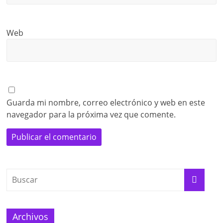
Web
Guarda mi nombre, correo electrónico y web en este
navegador para la próxima vez que comente.
Archivos