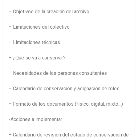
– Objetivos de la creación del archivo
– Limitaciones del colectivo
– Limitaciones técnicas
– ¿Qué se va a conservar?
– Necesidades de las personas consultantes
– Calendario de conservación y asignación de roles
– Formato de los documentos (físico, digital, mixto…)
-Acciones a implementar
– Calendario de revisión del estado de conservación de