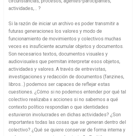
circunstancias, procesos, agentes-participantes,
actividades,… ?
Si la razón de iniciar un archivo es poder transmitir a
futuras generaciones los valores y modo de
funcionamiento de movimientos y colectivos muchas
veces es insuficiente acumular objetos y documentos.
Son necesarios textos, documentos visuales y
audiovisuales que permitan interpretar esos objetos,
actividades y valores. A través de entrevistas,
investigaciones y redacción de documentos (fanzines,
libros…) podemos ser capaces de reflejar estas
cuestiones. ¿Cómo si no podemos entender por qué tal
colectivo realizaba x acciones si no sabemos a qué
contexto político respondían o que identidades
estuvieron involucrades en dichas actividades? ¿Son
importantes todas las cosas que se generan dentro del
colectivo? ¿Qué se quiere conservar de forma interna y