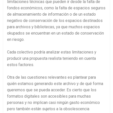
limitaciones técnicas que pueden ir desde la falta de
fondos económicos, como la falta de espacios seguros
de almacenamiento de información o de un estado
negativo de conservación de los espacios destinados
para archivos y bibliotecas, ya que muchos espacios
okupados se encuentran en un estado de conservación
en riesgo.
Cada colectivo podría analizar estas limitaciones y
producir una propuesta realista teniendo en cuenta
estos factores.
Otra de las cuestiones relevantes es plantear para
quién estamos generando este archivo y de qué forma
queremos que se pueda acceder. Es cierto que los
formatos digitales son accesibles para muchas
personas y no implican casi ningún gasto económico
pero también están sujetos a la obsolescencia