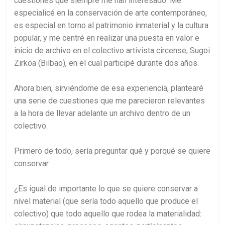
cuestiones que siempre me han interesado. Me
especialicé en la conservación de arte contemporáneo,
es especial en torno al patrimonio inmaterial y la cultura
popular, y me centré en realizar una puesta en valor e
inicio de archivo en el colectivo artivista circense, Sugoi
Zirkoa (Bilbao), en el cual participé durante dos años.
Ahora bien, sirviéndome de esa experiencia, plantearé
una serie de cuestiones que me parecieron relevantes
a la hora de llevar adelante un archivo dentro de un
colectivo.
Primero de todo, sería preguntar qué y porqué se quiere
conservar.
¿Es igual de importante lo que se quiere conservar a
nivel material (que sería todo aquello que produce el
colectivo) que todo aquello que rodea la materialidad: