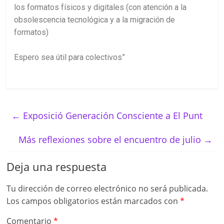
los formatos físicos y digitales (con atención a la
obsolescencia tecnológica y a la migración de
formatos)
Espero sea útil para colectivos”
←
Exposició Generación Consciente a El Punt
Más reflexiones sobre el encuentro de julio
→
Deja una respuesta
Tu dirección de correo electrónico no será publicada.
Los campos obligatorios están marcados con
*
Comentario
*