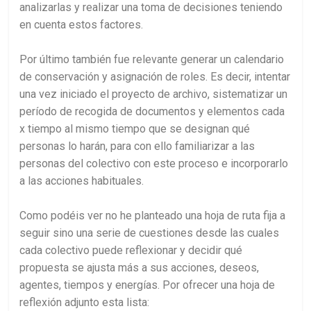
analizarlas y realizar una toma de decisiones teniendo
en cuenta estos factores.
Por último también fue relevante generar un calendario
de conservación y asignación de roles. Es decir, intentar
una vez iniciado el proyecto de archivo, sistematizar un
período de recogida de documentos y elementos cada
x tiempo al mismo tiempo que se designan qué
personas lo harán, para con ello familiarizar a las
personas del colectivo con este proceso e incorporarlo
a las acciones habituales.
Como podéis ver no he planteado una hoja de ruta fija a
seguir sino una serie de cuestiones desde las cuales
cada colectivo puede reflexionar y decidir qué
propuesta se ajusta más a sus acciones, deseos,
agentes, tiempos y energías. Por ofrecer una hoja de
reflexión adjunto esta lista: