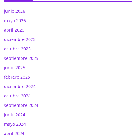
junio 2026
mayo 2026
abril 2026
diciembre 2025
octubre 2025
septiembre 2025
junio 2025
febrero 2025
diciembre 2024
octubre 2024
septiembre 2024
junio 2024
mayo 2024
abril 2024