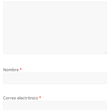
Nombre
*
Correo electrónico
*