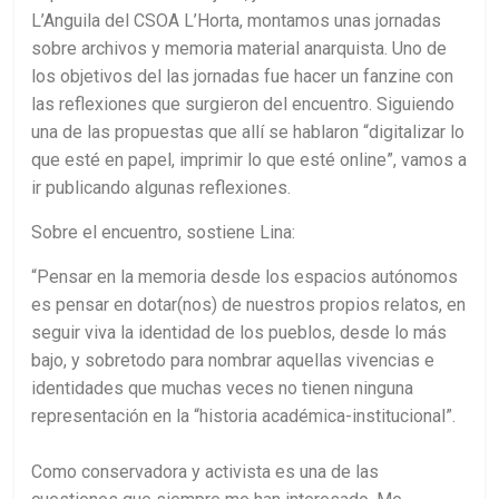
L’Anguila del CSOA L’Horta, montamos unas jornadas
sobre archivos y memoria material anarquista. Uno de
los objetivos del las jornadas fue hacer un fanzine con
las reflexiones que surgieron del encuentro. Siguiendo
una de las propuestas que allí se hablaron “digitalizar lo
que esté en papel, imprimir lo que esté online”, vamos a
ir publicando algunas reflexiones.
Sobre el encuentro, sostiene Lina:
“Pensar en la memoria desde los espacios autónomos
es pensar en dotar(nos) de nuestros propios relatos, en
seguir viva la identidad de los pueblos, desde lo más
bajo, y sobretodo para nombrar aquellas vivencias e
identidades que muchas veces no tienen ninguna
representación en la “historia académica-institucional”.
Como conservadora y activista es una de las