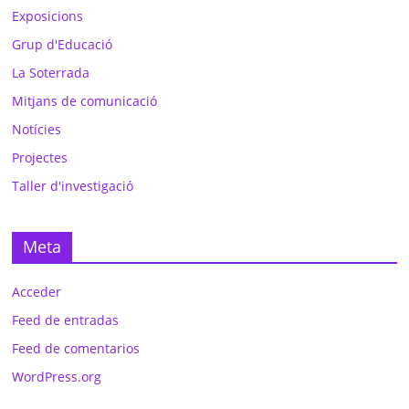
Exposicions
Grup d'Educació
La Soterrada
Mitjans de comunicació
Notícies
Projectes
Taller d'investigació
Meta
Acceder
Feed de entradas
Feed de comentarios
WordPress.org