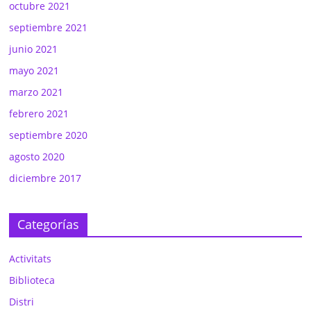
octubre 2021
septiembre 2021
junio 2021
mayo 2021
marzo 2021
febrero 2021
septiembre 2020
agosto 2020
diciembre 2017
Categorías
Activitats
Biblioteca
Distri