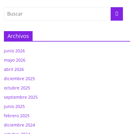
Archivos
junio 2026
mayo 2026
abril 2026
diciembre 2025
octubre 2025
septiembre 2025
junio 2025
febrero 2025
diciembre 2024