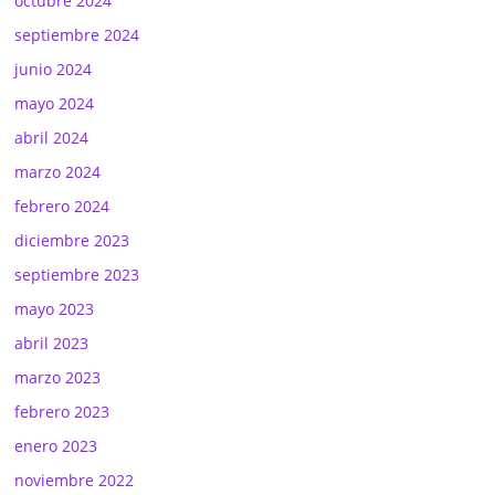
octubre 2024
septiembre 2024
junio 2024
mayo 2024
abril 2024
marzo 2024
febrero 2024
diciembre 2023
septiembre 2023
mayo 2023
abril 2023
marzo 2023
febrero 2023
enero 2023
noviembre 2022