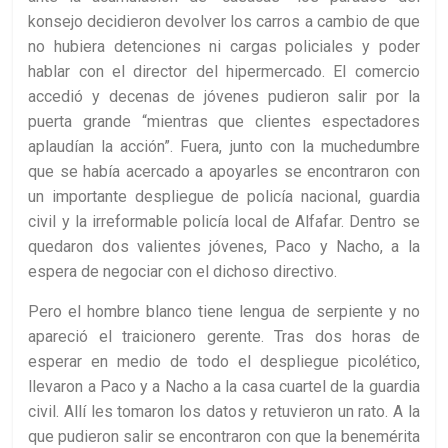
konsejo decidieron devolver los carros a cambio de que
no hubiera detenciones ni cargas policiales y poder
hablar con el director del hipermercado. El comercio
accedió y decenas de jóvenes pudieron salir por la
puerta grande “mientras que clientes espectadores
aplaudían la acción”. Fuera, junto con la muchedumbre
que se había acercado a apoyarles se encontraron con
un importante despliegue de policía nacional, guardia
civil y la irreformable policía local de Alfafar. Dentro se
quedaron dos valientes jóvenes, Paco y Nacho, a la
espera de negociar con el dichoso directivo.
Pero el hombre blanco tiene lengua de serpiente y no
apareció el traicionero gerente. Tras dos horas de
esperar en medio de todo el despliegue picolético,
llevaron a Paco y a Nacho a la casa cuartel de la guardia
civil. Allí les tomaron los datos y retuvieron un rato. A la
que pudieron salir se encontraron con que la benemérita