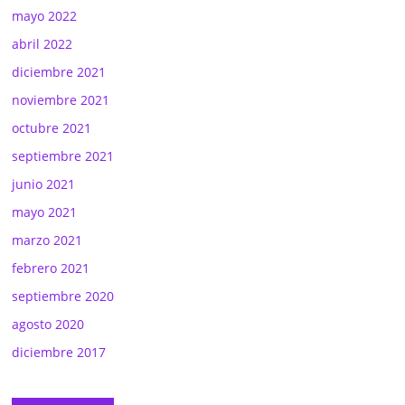
mayo 2022
abril 2022
diciembre 2021
noviembre 2021
octubre 2021
septiembre 2021
junio 2021
mayo 2021
marzo 2021
febrero 2021
septiembre 2020
agosto 2020
diciembre 2017