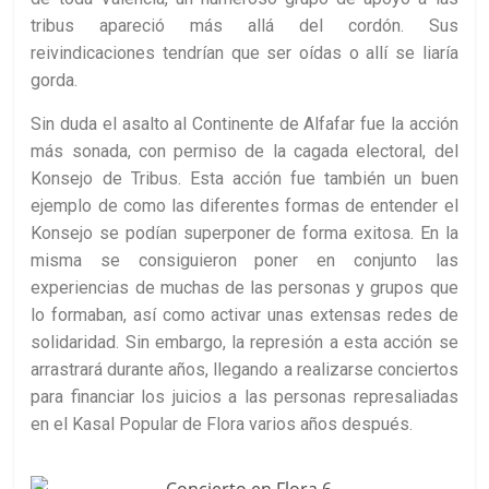
tribus apareció más allá del cordón. Sus
reivindicaciones tendrían que ser oídas o allí se liaría
gorda.
Sin duda el asalto al Continente de Alfafar fue la acción
más sonada, con permiso de la cagada electoral, del
Konsejo de Tribus. Esta acción fue también un buen
ejemplo de como las diferentes formas de entender el
Konsejo se podían superponer de forma exitosa. En la
misma se consiguieron poner en conjunto las
experiencias de muchas de las personas y grupos que
lo formaban, así como activar unas extensas redes de
solidaridad. Sin embargo, la represión a esta acción se
arrastrará durante años, llegando a realizarse conciertos
para financiar los juicios a las personas represaliadas
en el Kasal Popular de Flora varios
años después.