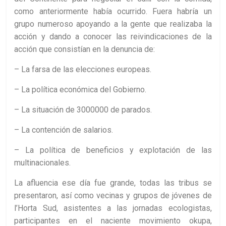
como anteriormente había ocurrido. Fuera habría un
grupo numeroso apoyando a la gente que realizaba la
acción y dando a conocer las reivindicaciones de la
acción que consistían en la denuncia de:
– La farsa de las elecciones europeas.
– La política económica del Gobierno.
– La situación de 3000000 de parados.
– La contención de salarios.
– La política de beneficios y explotación de las
multinacionales.
La afluencia ese día fue grande, todas las tribus se
presentaron, así como vecinas y grupos de jóvenes de
l’Horta Sud, asistentes a las jornadas ecologistas,
participantes en el naciente movimiento okupa,