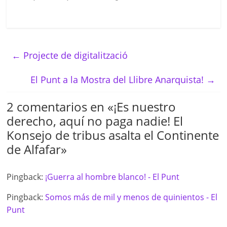
←
Projecte de digitalització
El Punt a la Mostra del Llibre Anarquista!
→
2 comentarios en «
¡Es nuestro
derecho, aquí no paga nadie! El
Konsejo de tribus asalta el Continente
de Alfafar
»
Pingback:
¡Guerra al hombre blanco! - El Punt
Pingback:
Somos más de mil y menos de quinientos - El
Punt