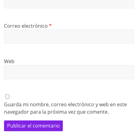
Correo electrónico
*
Web
Guarda mi nombre, correo electrónico y web en este
navegador para la próxima vez que comente.