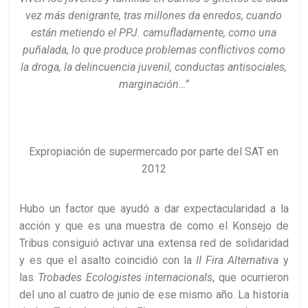
vez más denigrante, tras millones da enredos, cuando
están metiendo el PPJ. camufladamente, como una
puñalada, lo que produce problemas conflictivos como
la droga, la delincuencia juvenil, conductas antisociales,
marginación…”
Expropiación de supermercado por parte del SAT en
2012
Hubo un factor que ayudó a dar expectacularidad a la
acción y que es una muestra de como el Konsejo de
Tribus consiguió activar una extensa red de solidaridad
y es que el asalto coincidió con la
II Fira Alternativa
y
las
Trobades Ecologistes internacionals
, que ocurrieron
del uno al cuatro de junio de ese mismo año. La historia