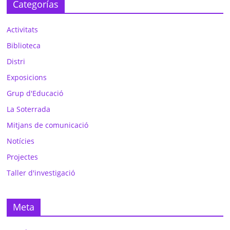
Categorías
Activitats
Biblioteca
Distri
Exposicions
Grup d'Educació
La Soterrada
Mitjans de comunicació
Notícies
Projectes
Taller d'investigació
Meta