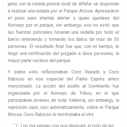
junto con la odiada policía local de Alfafar se disponían
a realizar una redada por el Parque Alcosa. Apresuraron
el paso para intentar alertar a quien quedase del
Konsejo por el parque, sin embargo, eso no evitó que
las fuerzas policiales hicieran una redada por todo el
barrio reteniendo y tomando los datos de más de 30
personas. El resultado final fue que, con el tiempo, le
llegó una notificación del juzgado a doce personas, la
mayor parte vecinos del parque.
Y sobre esto reflexionaban Coco Rayado y Coco
Rabioso en ese especial del Parke Exprés antes
mencionado. La acción del asalto al Continente fue
organizada por el Konsejo de Tribus, en el que
participaban jóvenes de toda València, sin embargo, la
represión cayó, casi automáticamente, sobre el Parque
Alcosa. Coco Rabioso le recriminaba al otro
“ (…) no me vengas con que después, el rollo de las