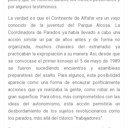
por algunos testimonios.
La verdad es que el Continente de Alfafar era un viejo
conocido de la juventud del Parque Alcosa. La
Coordinadora de Parados ya había llevado a cabo una
acción similar un par de años antes y de forma no
organizada, muchos chavales del extrarradio ya
practicaban la expropiación a su manera.
Así, desde que
se convocase el primer konsejo el 5 de mayo de 1989
se fueron sucediendo encuentros y asambleas
preparativas del asalto. Para algunos, esta posibilidad
aparecía como una forma de encauzar políticamente
acciones que ya realizaba la gente, como robar en la
gran superficie. Para otros, más comprometidos con las
ideas del autonomismo, esta acción permitiría un
desbordamiento de los sujetos revolucionarios como
los parados, más allá del clásico “trabajadores”.