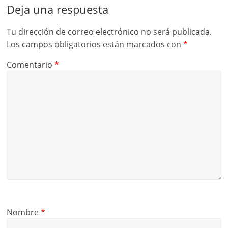
Deja una respuesta
Tu dirección de correo electrónico no será publicada.
Los campos obligatorios están marcados con
*
Comentario
*
Nombre
*